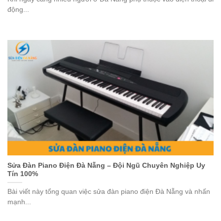
động...
Sửa Đàn Piano Điện Đà Nẵng – Đội Ngũ Chuyên Nghiệp Uy
Tín 100%
Bài viết này tổng quan việc sửa đàn piano điện Đà Nẵng và nhấn
mạnh...