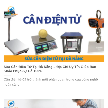
Sửa Cân Điện Tử Tại Đà Nẵng – Địa Chỉ Uy Tín Giúp Bạn
Khắc Phục Sự Cố 100%
Cân điện tử đã trở thành một phần quan trọng của công nghệ
ngày càng...