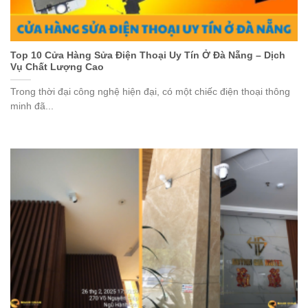
Top 10 Cửa Hàng Sửa Điện Thoại Uy Tín Ở Đà Nẵng – Dịch
Vụ Chất Lượng Cao
Trong thời đại công nghệ hiện đại, có một chiếc điện thoại thông
minh đã...