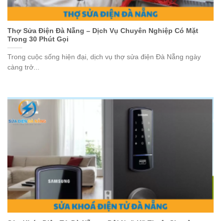
Thợ Sửa Điện Đà Nẵng – Dịch Vụ Chuyên Nghiệp Có Mặt
Trong 30 Phút Gọi
Trong cuộc sống hiện đại, dịch vụ thợ sửa điện Đà Nẵng ngày
càng trở...