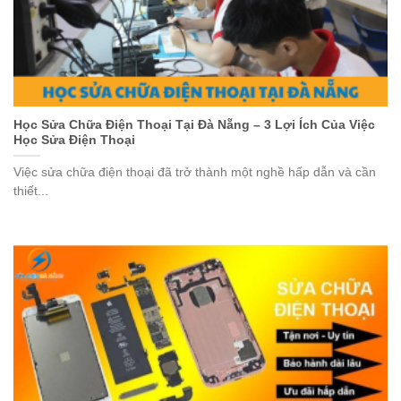
Học Sửa Chữa Điện Thoại Tại Đà Nẵng – 3 Lợi Ích Của Việc
Học Sửa Điện Thoại
Việc sửa chữa điện thoại đã trở thành một nghề hấp dẫn và cần
thiết...