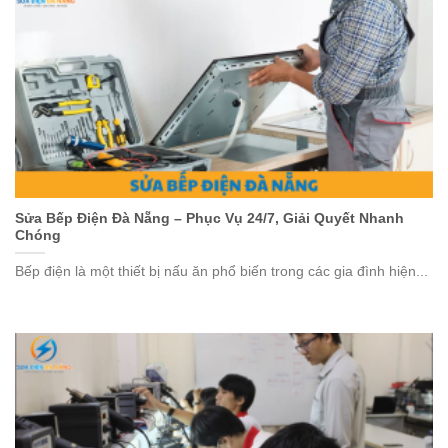
Sửa Bếp Điện Đà Nẵng – Phục Vụ 24/7, Giải Quyết Nhanh
Chóng
Bếp điện là một thiết bị nấu ăn phổ biến trong các gia đình hiện...