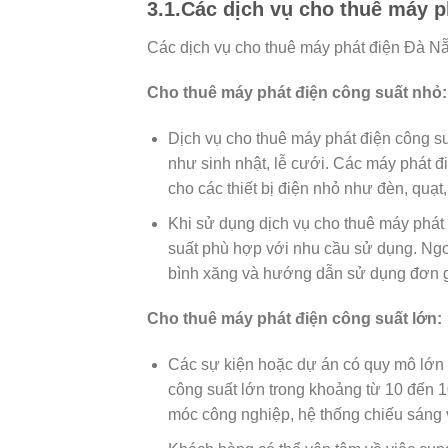
3.1.Các dịch vụ cho thuê máy p
Các dịch vụ cho thuê máy phát điện Đà N
Cho thuê máy phát điện công suất nhỏ:
Dịch vụ cho thuê máy phát điện công su
như sinh nhật, lễ cưới. Các máy phát đ
cho các thiết bị điện nhỏ như đèn, quạt, 
Khi sử dụng dịch vụ cho thuê máy phát
suất phù hợp với nhu cầu sử dụng. Ngo
bình xăng và hướng dẫn sử dụng đơn g
Cho thuê máy phát điện công suất lớn:
Các sự kiện hoặc dự án có quy mô lớn 
công suất lớn trong khoảng từ 10 đến 10
móc công nghiệp, hệ thống chiếu sáng 