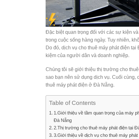
Đặc biệt quan trọng đối với các sự kiện và
trong cuộc sống hàng ngày. Tuy nhiên, kh
Do đó, dịch vụ cho thuê máy phát điện tại
kiệm của người dân và doanh nghiệp.
Chúng tôi sẽ giới thiệu thị trường cho thuê 
sao bạn nên sử dụng dịch vụ. Cuối cùng, c
thuê máy phát điện ở Đà Nẵng.
Table of Contents
1.Giới thiệu về tầm quan trọng của máy ph
Đà Nẵng
2.Thị trường cho thuê máy phát điện tại 
3.Giới thiệu về dịch vụ cho thuê máy phát