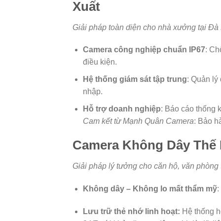
Xuất
Giải pháp toàn diện cho nhà xưởng tại Đà
Camera công nghiệp chuẩn IP67
: Ch
điều kiện.
Hệ thống giám sát tập trung
: Quản lý
nhập.
Hỗ trợ doanh nghiệp
: Báo cáo thống k
Cam kết từ Mạnh Quân Camera
: Bảo 
Camera Không Dây Thế H
Giải pháp lý tưởng cho căn hộ, văn phòng 
Không dây – Không lo mất thẩm mỹ
:
Lưu trữ thẻ nhớ linh hoạt:
Hệ thống hỗ