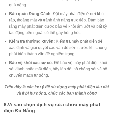
quá nặng.
Bảo quản Đúng Cách:
Đặt máy phát điện ở nơi khô
ráo, thoáng mát và tránh ánh nắng trực tiếp. Đảm bảo
rằng máy phát điện được bảo vệ khỏi ẩm ướt và bất kỳ
tác động bên ngoài có thể gây hỏng hóc.
Kiểm tra thường xuyên:
Kiểm tra máy phát điện để
xác định và giải quyết các vấn đề sớm trước khi chúng
phát triển thành vấn đề nghiêm trọng.
Bảo vệ khỏi các sự cố:
Để bảo vệ máy phát điện khỏi
sét đánh hoặc mất điện, hãy lắp đặt bộ chống sét và bộ
chuyển mạch tự động.
Trên đây là các lưu ý để sử dụng máy phát điện lâu dài
và ít bị hư hỏng, chúc các bạn thành công
6.Vì sao chọn dịch vụ sửa chữa máy phát
điện Đà Nẵng