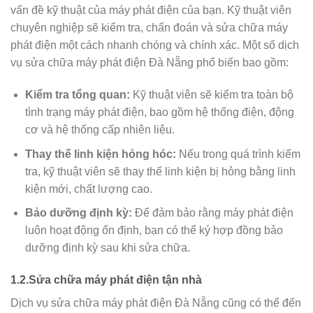
vấn đề kỹ thuật của máy phát điện của bạn. Kỹ thuật viên
chuyên nghiệp sẽ kiểm tra, chẩn đoán và sửa chữa máy
phát điện một cách nhanh chóng và chính xác. Một số dịch
vụ sửa chữa máy phát điện Đà Nẵng phổ biến bao gồm:
Kiểm tra tổng quan:
Kỹ thuật viên sẽ kiểm tra toàn bộ
tình trạng máy phát điện, bao gồm hệ thống điện, động
cơ và hệ thống cấp nhiên liệu.
Thay thế linh kiện hỏng hóc:
Nếu trong quá trình kiểm
tra, kỹ thuật viên sẽ thay thế linh kiện bị hỏng bằng linh
kiện mới, chất lượng cao.
Bảo dưỡng định kỳ:
Để đảm bảo rằng máy phát điện
luôn hoạt động ổn định, bạn có thể ký hợp đồng bảo
dưỡng định kỳ sau khi sửa chữa.
1.2.Sửa chữa máy phát điện tận nhà
Dịch vụ sửa chữa máy phát điện Đà Nẵng cũng có thể đến