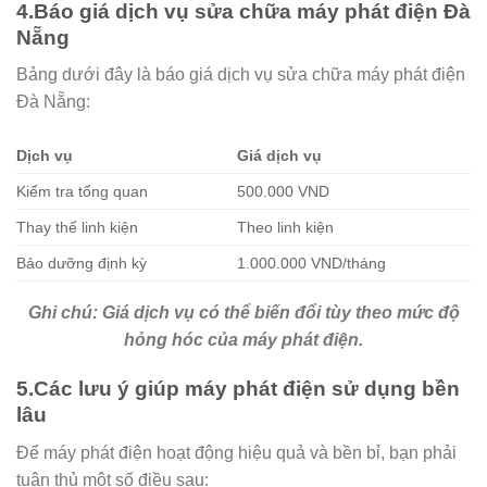
4.Báo giá dịch vụ sửa chữa máy phát điện Đà
Nẵng
Bảng dưới đây là báo giá dịch vụ sửa chữa máy phát điện
Đà Nẵng:
Dịch vụ
Giá dịch vụ
Kiểm tra tổng quan
500.000 VND
Thay thế linh kiện
Theo linh kiện
Bảo dưỡng định kỳ
1.000.000 VND/tháng
Ghi chú: Giá dịch vụ có thể biến đổi tùy theo mức độ
hỏng hóc của máy phát điện.
5.Các lưu ý giúp máy phát điện sử dụng bền
lâu
Để máy phát điện hoạt động hiệu quả và bền bỉ, bạn phải
tuân thủ một số điều sau: