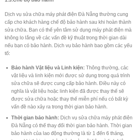
Dịch vụ sửa chữa máy phát điện Đà Nẵng thường cung
cấp cho khách hàng chế độ bảo hành sau khi hoàn thành
sửa chữa. Bạn có thể yên tâm sử dụng máy phát điện mà
không lo lắng về các vấn đề kỹ thuật trong thời gian dài
nếu bạn có bảo hành. Dịch vụ bảo hành bao gồm các yếu
tố:
Bảo hành Vật liệu và Linh kiện:
Thông thường, các
vật liệu và linh kiện mới được sử dụng trong quá trình
sửa chữa sẽ được cung cấp bảo hành. Điều này có
nghĩa là vật liệu hoặc linh kiện đã được thay thế sẽ
được sửa chữa hoặc thay thế miễn phí nếu có bất kỳ
vấn đề nào xảy ra trong thời gian bảo hành.
Thời gian bảo hành:
Dịch vụ sửa chữa máy phát điện
Đà Nẵng có thể thay đổi thời gian bảo hành. Thời gian
bảo hành của lao động thường là từ 1 đến 6 tháng,