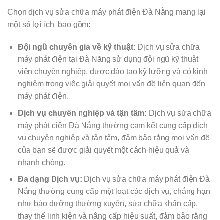
Chọn dịch vụ sửa chữa máy phát điện Đà Nẵng mang lại
một số lợi ích, bao gồm:
Đội ngũ chuyên gia về kỹ thuật:
Dịch vụ sửa chữa
máy phát điện tại Đà Nẵng sử dụng đội ngũ kỹ thuật
viên chuyên nghiệp, được đào tạo kỹ lưỡng và có kinh
nghiệm trong việc giải quyết mọi vấn đề liên quan đến
máy phát điện.
Dịch vụ chuyên nghiệp và tận tâm:
Dịch vụ sửa chữa
máy phát điện Đà Nẵng thường cam kết cung cấp dịch
vụ chuyên nghiệp và tận tâm, đảm bảo rằng mọi vấn đề
của bạn sẽ được giải quyết một cách hiệu quả và
nhanh chóng.
Đa dạng Dịch vụ:
Dịch vụ sửa chữa máy phát điện Đà
Nẵng thường cung cấp một loạt các dịch vụ, chẳng hạn
như bảo dưỡng thường xuyên, sửa chữa khẩn cấp,
thay thế linh kiện và nâng cấp hiệu suất, đảm bảo rằng