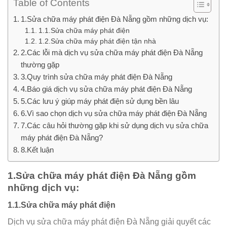
Table of Contents
1.Sửa chữa máy phát điện Đà Nẵng gồm những dịch vụ:
1.1.Sửa chữa máy phát điện
1.2.Sửa chữa máy phát điện tận nhà
2.Các lỗi mà dịch vụ sửa chữa máy phát điện Đà Nẵng
thường gặp
3.Quy trình sửa chữa máy phát điện Đà Nẵng
4.Báo giá dịch vụ sửa chữa máy phát điện Đà Nẵng
5.Các lưu ý giúp máy phát điện sử dụng bền lâu
6.Vì sao chọn dịch vụ sửa chữa máy phát điện Đà Nẵng
7.Các câu hỏi thường gặp khi sử dụng dịch vụ sửa chữa
máy phát điện Đà Nẵng?
8.Kết luận
1.Sửa chữa máy phát điện Đà Nẵng gồm
những dịch vụ:
1.1.Sửa chữa máy phát điện
Dịch vụ sửa chữa máy phát điện Đà Nẵng giải quyết các