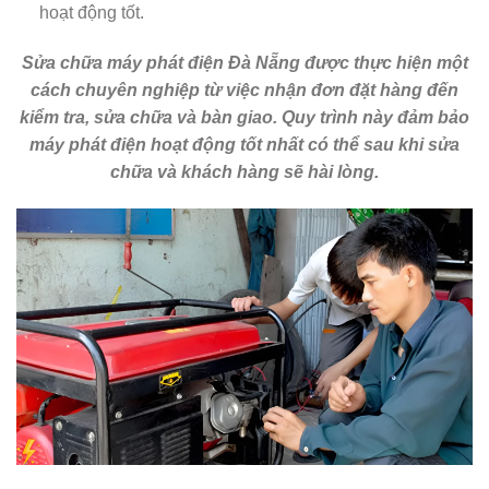
hoạt động tốt.
Sửa chữa máy phát điện Đà Nẵng được thực hiện một
cách chuyên nghiệp từ việc nhận đơn đặt hàng đến
kiểm tra, sửa chữa và bàn giao. Quy trình này đảm bảo
máy phát điện hoạt động tốt nhất có thể sau khi sửa
chữa và khách hàng sẽ hài lòng.