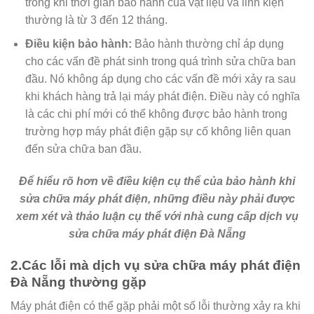
trong khi thời gian bảo hành của vật liệu và linh kiện
thường là từ 3 đến 12 tháng.
Điều kiện bảo hành:
Bảo hành thường chỉ áp dụng
cho các vấn đề phát sinh trong quá trình sửa chữa ban
đầu. Nó không áp dụng cho các vấn đề mới xảy ra sau
khi khách hàng trả lại máy phát điện. Điều này có nghĩa
là các chi phí mới có thể không được bảo hành trong
trường hợp máy phát điện gặp sự cố không liên quan
đến sửa chữa ban đầu.
Để hiểu rõ hơn về điều kiện cụ thể của bảo hành khi
sửa chữa máy phát điện, những điều này phải được
xem xét và thảo luận cụ thể với nhà cung cấp dịch vụ
sửa chữa máy phát điện Đà Nẵng
2.Các lỗi mà dịch vụ sửa chữa máy phát điện
Đà Nẵng thường gặp
Máy phát điện có thể gặp phải một số lỗi thường xảy ra khi