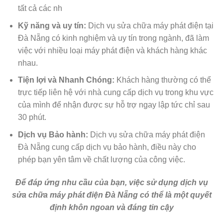
tất cả các nh
Kỹ năng và uy tín:
Dịch vụ sửa chữa máy phát điện tại
Đà Nẵng có kinh nghiệm và uy tín trong ngành, đã làm
việc với nhiều loại máy phát điện và khách hàng khác
nhau.
Tiện lợi và Nhanh Chóng:
Khách hàng thường có thể
trực tiếp liên hệ với nhà cung cấp dịch vụ trong khu vực
của mình để nhận được sự hỗ trợ ngay lập tức chỉ sau
30 phút.
Dịch vụ Bảo hành:
Dịch vụ sửa chữa máy phát điện
Đà Nẵng cung cấp dịch vụ bảo hành, điều này cho
phép bạn yên tâm về chất lượng của công việc.
Để đáp ứng nhu cầu của bạn, việc sử dụng dịch vụ
sửa chữa máy phát điện Đà Nẵng có thể là một quyết
định khôn ngoan và đáng tin cậy