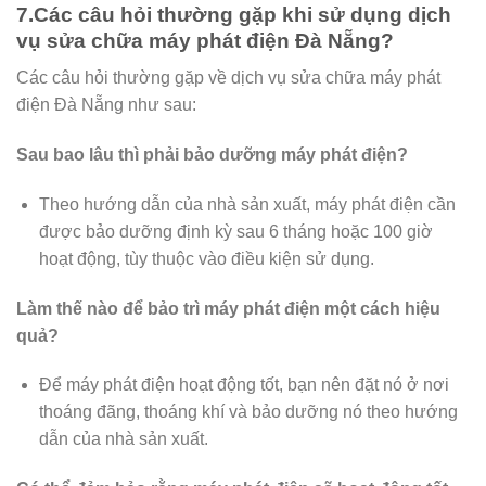
7.Các câu hỏi thường gặp khi sử dụng dịch
vụ sửa chữa máy phát điện Đà Nẵng?
Các câu hỏi thường gặp về dịch vụ sửa chữa máy phát
điện Đà Nẵng như sau:
Sau bao lâu thì phải bảo dưỡng máy phát điện?
Theo hướng dẫn của nhà sản xuất, máy phát điện cần
được bảo dưỡng định kỳ sau 6 tháng hoặc 100 giờ
hoạt động, tùy thuộc vào điều kiện sử dụng.
Làm thế nào để bảo trì máy phát điện một cách hiệu
quả?
Để máy phát điện hoạt động tốt, bạn nên đặt nó ở nơi
thoáng đãng, thoáng khí và bảo dưỡng nó theo hướng
dẫn của nhà sản xuất.