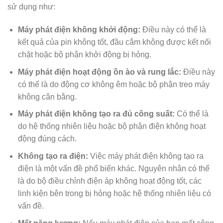
sử dụng như:
Máy phát điện không khởi động:
Điều này có thể là
kết quả của pin không tốt, đầu cắm không được kết nối
chặt hoặc bộ phận khởi động bị hỏng.
Máy phát điện hoạt động ồn ào và rung lắc:
Điều này
có thể là do động cơ không êm hoặc bộ phận treo máy
không cân bằng.
Máy phát điện không tạo ra đủ công suất:
Có thể là
do hệ thống nhiên liệu hoặc bộ phận điện không hoạt
động đúng cách.
Không tạo ra điện:
Việc máy phát điện không tạo ra
điện là một vấn đề phổ biến khác. Nguyên nhân có thể
là do bộ điều chỉnh điện áp không hoạt động tốt, các
linh kiện bên trong bị hỏng hoặc hệ thống nhiên liệu có
vấn đề.