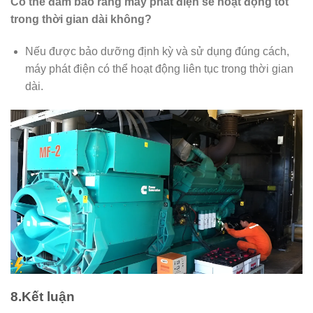
Có thể đảm bảo rằng máy phát điện sẽ hoạt động tốt
trong thời gian dài không?
Nếu được bảo dưỡng định kỳ và sử dụng đúng cách,
máy phát điện có thể hoạt động liên tục trong thời gian
dài.
8.Kết luận