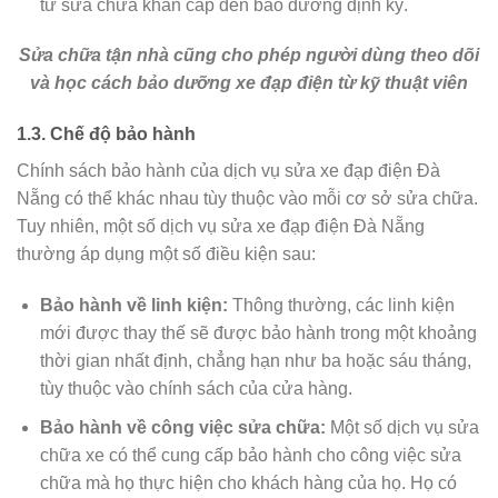
từ sửa chữa khẩn cấp đến bảo dưỡng định kỳ.
Sửa chữa tận nhà cũng cho phép người dùng theo dõi
và học cách bảo dưỡng xe đạp điện từ kỹ thuật viên
1.3. Chế độ bảo hành
Chính sách bảo hành của dịch vụ sửa xe đạp điện Đà
Nẵng có thể khác nhau tùy thuộc vào mỗi cơ sở sửa chữa.
Tuy nhiên, một số dịch vụ sửa xe đạp điện Đà Nẵng
thường áp dụng một số điều kiện sau:
Bảo hành về linh kiện:
Thông thường, các linh kiện
mới được thay thế sẽ được bảo hành trong một khoảng
thời gian nhất định, chẳng hạn như ba hoặc sáu tháng,
tùy thuộc vào chính sách của cửa hàng.
Bảo hành về công việc sửa chữa:
Một số dịch vụ sửa
chữa xe có thể cung cấp bảo hành cho công việc sửa
chữa mà họ thực hiện cho khách hàng của họ. Họ có