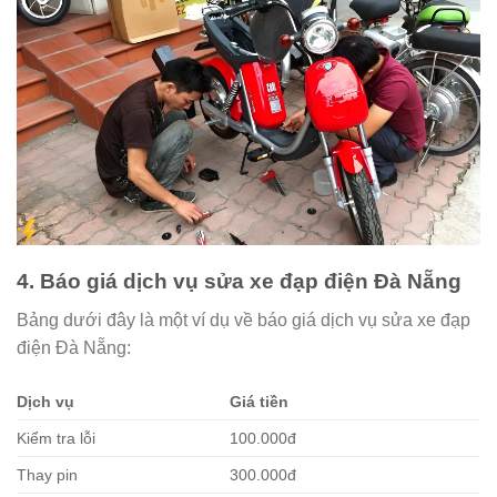
4. Báo giá dịch vụ sửa xe đạp điện Đà Nẵng
Bảng dưới đây là một ví dụ về báo giá dịch vụ sửa xe đạp
điện Đà Nẵng:
Dịch vụ
Giá tiền
Kiểm tra lỗi
100.000đ
Thay pin
300.000đ