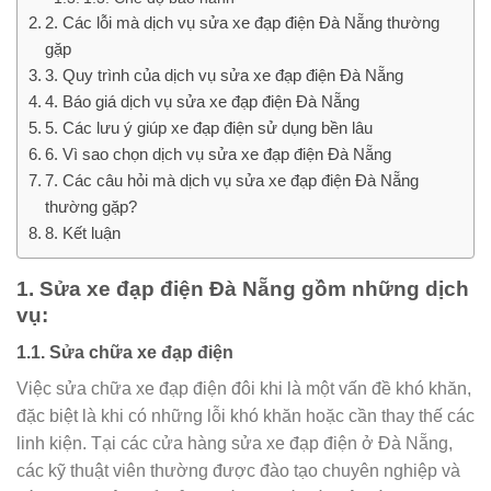
2. Các lỗi mà dịch vụ sửa xe đạp điện Đà Nẵng thường
gặp
3. Quy trình của dịch vụ sửa xe đạp điện Đà Nẵng
4. Báo giá dịch vụ sửa xe đạp điện Đà Nẵng
5. Các lưu ý giúp xe đạp điện sử dụng bền lâu
6. Vì sao chọn dịch vụ sửa xe đạp điện Đà Nẵng
7. Các câu hỏi mà dịch vụ sửa xe đạp điện Đà Nẵng
thường gặp?
8. Kết luận
1. Sửa xe đạp điện Đà Nẵng gồm những dịch
vụ:
1.1. Sửa chữa xe đạp điện
Việc sửa chữa xe đạp điện đôi khi là một vấn đề khó khăn,
đặc biệt là khi có những lỗi khó khăn hoặc cần thay thế các
linh kiện. Tại các cửa hàng sửa xe đạp điện ở Đà Nẵng,
các kỹ thuật viên thường được đào tạo chuyên nghiệp và