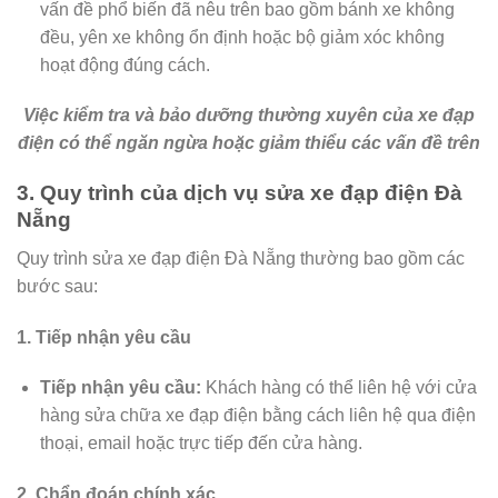
vấn đề phổ biến đã nêu trên bao gồm bánh xe không
đều, yên xe không ổn định hoặc bộ giảm xóc không
hoạt động đúng cách.
Việc kiểm tra và bảo dưỡng thường xuyên của xe đạp
điện có thể ngăn ngừa hoặc giảm thiểu các vấn đề trên
3. Quy trình của dịch vụ sửa xe đạp điện Đà
Nẵng
Quy trình sửa xe đạp điện Đà Nẵng thường bao gồm các
bước sau:
1. Tiếp nhận yêu cầu
Tiếp nhận yêu cầu:
Khách hàng có thể liên hệ với cửa
hàng sửa chữa xe đạp điện bằng cách liên hệ qua điện
thoại, email hoặc trực tiếp đến cửa hàng.
2. Chẩn đoán chính xác