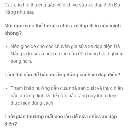
Các câu hỏi thường gặp về dịch vụ sửa xe đạp điện Đà
Nẵng như sau:
Một người có thể tự sửa chữa xe đạp điện của mình
không?
Nên giao xe cho các chuyên gia sửa xe đạp điện Đà
Nẵng vì tự sửa chữa có thể dẫn đến hỏng hóc nghiêm
trọng hơn.
Làm thế nào để bảo dưỡng đúng cách xe đạp điện?
Tham khảo hướng dẫn của nhà sản xuất và thực hiện
bảo dưỡng định kỳ để đảm bảo rằng quy trình được
thực hiện đúng cách.
Thời gian thường mất bao lâu để sửa chữa xe đạp
điện?