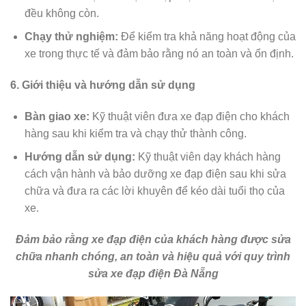
đều không còn.
Chạy thử nghiệm:
Để kiểm tra khả năng hoạt động của
xe trong thực tế và đảm bảo rằng nó an toàn và ổn định.
6. Giới thiệu và hướng dẫn sử dụng
Bàn giao xe:
Kỹ thuật viên đưa xe đạp điện cho khách
hàng sau khi kiểm tra và chạy thử thành công.
Hướng dẫn sử dụng:
Kỹ thuật viên dạy khách hàng
cách vận hành và bảo dưỡng xe đạp điện sau khi sửa
chữa và đưa ra các lời khuyên để kéo dài tuổi thọ của
xe.
Đảm bảo rằng xe đạp điện của khách hàng được sửa
chữa nhanh chóng, an toàn và hiệu quả với quy trình
sửa xe đạp điện Đà Nẵng