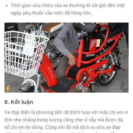
Thời gian sửa chữa của xe thường từ vài giờ đến một
ngày, phụ thuộc vào mức độ hỏng hóc.
8. Kết luận
Xe đạp điện là phương tiện rất thích hợp với mấy chị em vì
tính nhẹ nhàng trọng lượng cũng nhẹ vì vậy mà được đa
số chị em tin dùng. Cùng với đó mà dịch vụ sửa xe đạp