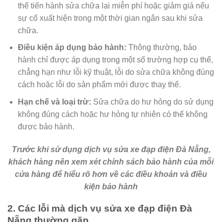
thể tiến hành sửa chữa lại miễn phí hoặc giảm giá nếu
sự cố xuất hiện trong một thời gian ngắn sau khi sửa
chữa.
Điều kiện áp dụng bảo hành:
Thông thường, bảo
hành chỉ được áp dụng trong một số trường hợp cụ thể,
chẳng hạn như lỗi kỹ thuật, lỗi do sửa chữa không đúng
cách hoặc lỗi do sản phẩm mới được thay thế.
Hạn chế và loại trừ:
Sửa chữa do hư hỏng do sử dụng
không đúng cách hoặc hư hỏng tự nhiên có thể không
được bảo hành.
Trước khi sử dụng dịch vụ sửa xe đạp điện Đà Nẵng,
khách hàng nên xem xét chính sách bảo hành của mỗi
cửa hàng để hiểu rõ hơn về các điều khoản và điều
kiện bảo hành
2. Các lỗi mà dịch vụ sửa xe đạp điện Đà
Nẵng thường gặp