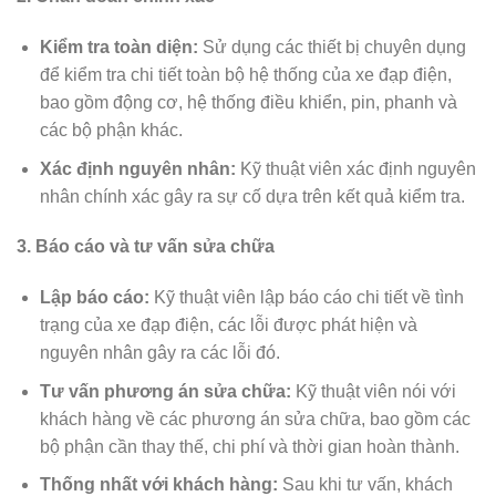
Kiểm tra toàn diện:
Sử dụng các thiết bị chuyên dụng
để kiểm tra chi tiết toàn bộ hệ thống của xe đạp điện,
bao gồm động cơ, hệ thống điều khiển, pin, phanh và
các bộ phận khác.
Xác định nguyên nhân:
Kỹ thuật viên xác định nguyên
nhân chính xác gây ra sự cố dựa trên kết quả kiểm tra.
3. Báo cáo và tư vấn sửa chữa
Lập báo cáo:
Kỹ thuật viên lập báo cáo chi tiết về tình
trạng của xe đạp điện, các lỗi được phát hiện và
nguyên nhân gây ra các lỗi đó.
Tư vấn phương án sửa chữa:
Kỹ thuật viên nói với
khách hàng về các phương án sửa chữa, bao gồm các
bộ phận cần thay thế, chi phí và thời gian hoàn thành.
Thống nhất với khách hàng:
Sau khi tư vấn, khách