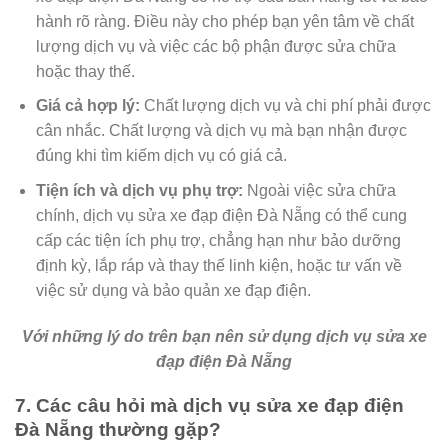
hành rõ ràng. Điều này cho phép bạn yên tâm về chất
lượng dịch vụ và việc các bộ phận được sửa chữa
hoặc thay thế.
Giá cả hợp lý:
Chất lượng dịch vụ và chi phí phải được
cân nhắc. Chất lượng và dịch vụ mà bạn nhận được
đúng khi tìm kiếm dịch vụ có giá cả.
Tiện ích và dịch vụ phụ trợ:
Ngoài việc sửa chữa
chính, dịch vụ sửa xe đạp điện Đà Nẵng có thể cung
cấp các tiện ích phụ trợ, chẳng hạn như bảo dưỡng
định kỳ, lắp ráp và thay thế linh kiện, hoặc tư vấn về
việc sử dụng và bảo quản xe đạp điện.
Với những lý do trên bạn nên sử dụng dịch vụ sửa xe
đạp điện Đà Nẵng
7. Các câu hỏi mà dịch vụ sửa xe đạp điện
Đà Nẵng thường gặp?