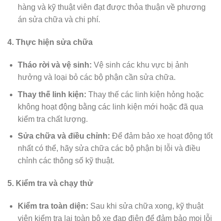
hàng và kỹ thuật viên đạt được thỏa thuận về phương
án sửa chữa và chi phí.
4. Thực hiện sửa chữa
Tháo rời và vệ sinh:
Vệ sinh các khu vực bị ảnh
hưởng và loại bỏ các bộ phận cần sửa chữa.
Thay thế linh kiện:
Thay thế các linh kiện hỏng hoặc
không hoạt động bằng các linh kiện mới hoặc đã qua
kiểm tra chất lượng.
Sửa chữa và điều chỉnh:
Để đảm bảo xe hoạt động tốt
nhất có thể, hãy sửa chữa các bộ phận bị lỗi và điều
chỉnh các thông số kỹ thuật.
5. Kiểm tra và chạy thử
Kiểm tra toàn diện:
Sau khi sửa chữa xong, kỹ thuật
viên kiểm tra lại toàn bộ xe đạp điện để đảm bảo mọi lỗi